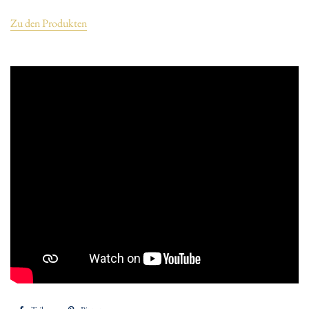
Zu den Produkten