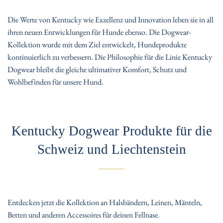
Die Werte von Kentucky wie Exzellenz und Innovation leben sie in all
ihren neuen Entwicklungen für Hunde ebenso. Die Dogwear-
Kollektion wurde mit dem Ziel entwickelt, Hundeprodukte
kontinuierlich zu verbessern. Die Philosophie für die Linie Kentucky
Dogwear bleibt die gleiche ultimativer Komfort, Schutz und
Wohlbefinden für unsere Hund.
Kentucky Dogwear Produkte für die
Schweiz und Liechtenstein
Entdecken jetzt die Kollektion an Halsbändern, Leinen, Mänteln,
Betten und anderen Accessoires für deinen Fellnase.