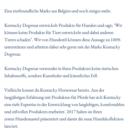
Eine tierfreundliche Marke aus Belgien und noch einiges mehr.
Kentucky Dogwear
entwickelt Produkte für Hunden und sagt; "Wir
können keine Produkte für Tiere entwickeln und dabei anderen
Tieren schaden". Wir von Hundestil können diese Aussage zu 100%
unterstützen und arbeiten daher sehr gerne mit der Marke Kentucky
Dogwear.
Kentucky Dogwear
verwendet in ihren Produkten keine tierischen
Inhaltsstoffe, sondern Kunstleder und künstliches Fell.
Vielleicht kennst du Kentucky Horsewear bereits. Aus der
langjährigen Erfahrung mit Produkten für Pferde hat sich Kentucky
eine tiefe Expertise in der Entwicklung von langlebigen, komfortablen
und stilvollen Produkten erarbeitet. 2017 haben sie ihren
ersten Hundemantel präsentiert und damit die neue Hundekollektion
lanciert.