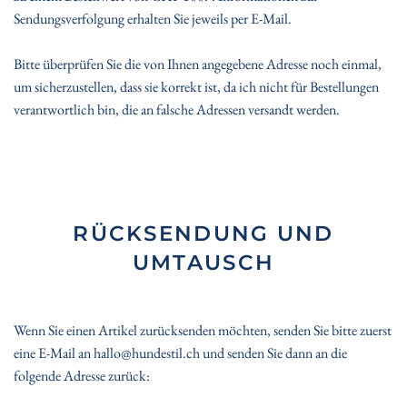
Sendungsverfolgung erhalten Sie jeweils per E-Mail.
Bitte überprüfen Sie die von Ihnen angegebene Adresse noch einmal,
um sicherzustellen, dass sie korrekt ist, da ich nicht für Bestellungen
verantwortlich bin, die an falsche Adressen versandt werden.
RÜCKSENDUNG UND
UMTAUSCH
Wenn Sie einen Artikel zurücksenden möchten, senden Sie bitte zuerst
eine E-Mail an hallo@hundestil.ch und senden Sie dann an die
folgende Adresse zurück: