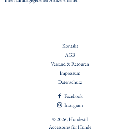
Ihren zurückgegebenen Artikel erhalten.
Kontakt
AGB
Versand & Retouren
Impressum
Datenschutz
Facebook
Instagram
© 2026,
Hundestil
Accessoires für Hunde