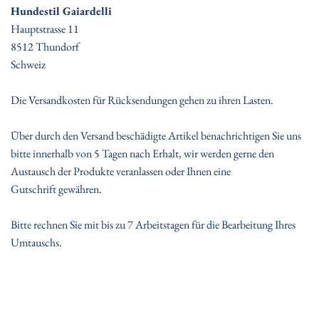
Hundestil
Gaiardelli
Hauptstrasse 11
8512 Thundorf
Schweiz
Die Versandkosten für Rücksendungen gehen zu ihren Lasten.
Über durch den Versand beschädigte Artikel benachrichtigen Sie uns
bitte innerhalb von 5 Tagen nach Erhalt, wir werden gerne den
Austausch der Produkte veranlassen oder Ihnen eine
Gutschrift gewähren.
Bitte rechnen Sie mit bis zu 7 Arbeitstagen für die Bearbeitung Ihres
Umtauschs.