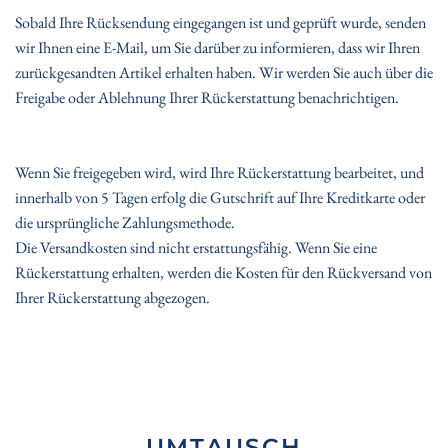
Sobald Ihre Rücksendung eingegangen ist und geprüft wurde, senden
wir Ihnen eine E-Mail, um Sie darüber zu informieren, dass wir Ihren
zurückgesandten Artikel erhalten haben. Wir werden Sie auch über die
Freigabe oder Ablehnung Ihrer Rückerstattung benachrichtigen.
Wenn Sie freigegeben wird, wird Ihre Rückerstattung bearbeitet, und
innerhalb von 5 Tagen erfolg die Gutschrift auf Ihre Kreditkarte oder
die ursprüngliche Zahlungsmethode.
Die Versandkosten sind nicht erstattungsfähig. Wenn Sie eine
Rückerstattung erhalten, werden die Kosten für den Rückversand von
Ihrer Rückerstattung abgezogen.
UMTAUSCH