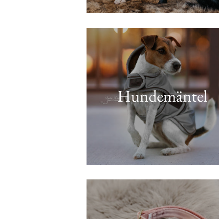
Hundemäntel