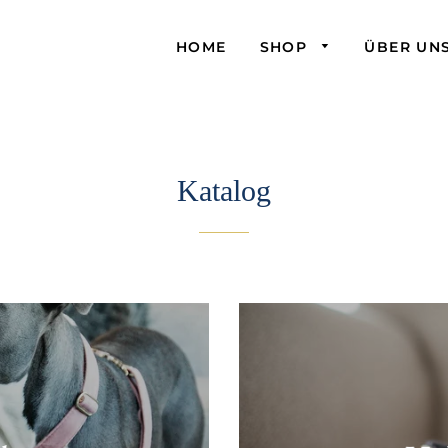
HOME
SHOP
ÜBER UN
Katalog