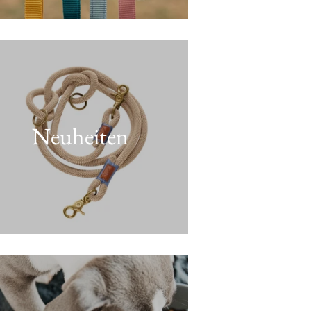
Neuheiten