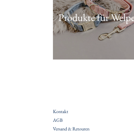
Produkte für Welp
Kontakt
AGB
Versand & Retouren