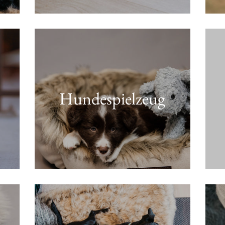
Hundespielzeug