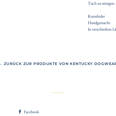
Tuch zu reinigen.
Kunstleder
Handgemacht
In verschiedene Lä
← ZURÜCK ZUR PRODUKTE VON KENTUCKY DOGWEA
Facebook