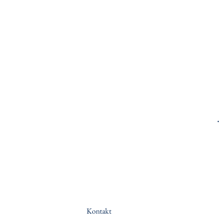
Kontakt