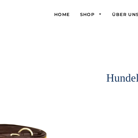
HOME
SHOP
ÜBER UN
Hundel