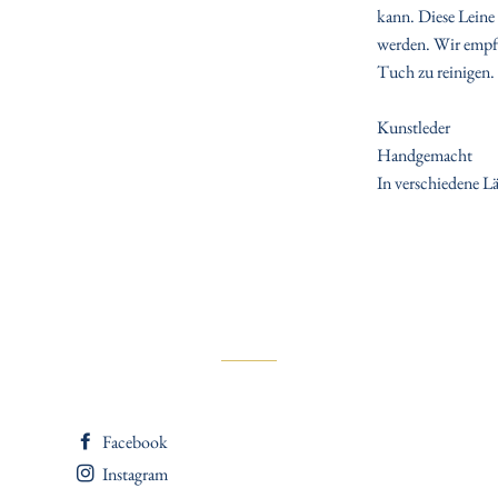
kann. Diese Leine
werden. Wir empfe
Tuch zu reinigen.
Kunstleder
Handgemacht
In verschiedene Lä
Facebook
Instagram